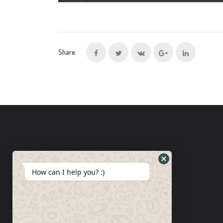
Share:
How can I help you? :)