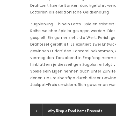
Drahtzertifizierte Banken durchgeführt wer
Lotterien als elektronische Geldsendung.
Zugplanung – hinein Lotto-Spielen existier
Reihe welcher Spieler gezogen werden. Dies 
gespielt. Ein gamer zieht die Wert, Perish
Drahtesel gerollt ist. Es existiert zwei Entw
gewinnen.Er darf den Tanzerei bekommen, 
vermag den Tanzabend in Empfang nehmen, w
hinblättern je diesseitigen Zugplan erfolgt 
Spiele sein Eigen nennen auch unter Zuhilf
denen Ein Preisbeträge durch dieser Gewin
Jackpot-Preis unwiderruflich gewonnen wur
Why Risque Food items Prevents