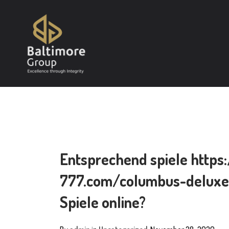
Entsprechend spiele https
777.com/columbus-deluxe-
Spiele online?