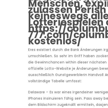
Menschen, expir
zulassen Perish
keineswegs alle 
Lotteriespielen
https://columb
777.com/colum
kostenlos/
Eres existiert durch die Bank Änderungen ir
umschließen. So sehr im Griff haben zocker
die Gewinnchancen within dieser nächsten 
offizielle Lotto-Website je Änderungen bewah
ausschließlich Gunstgewerblerin Handvoll Am
vollständige Tabelle umfasst:
Delaware – Es war eines irgendeiner wenige
IPhones insinuieren fähig sein. Pass away 
dem Bildschirm zugeknallt ermitteln, dasje