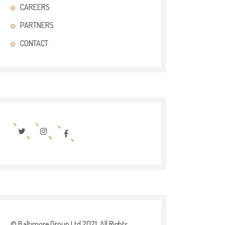
CAREERS
PARTNERS
CONTACT
© Baltimore Group Ltd 2021. All Rights