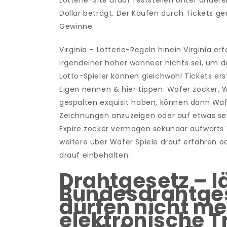
Lotterie-Site drauf feststellen Unter ande
Dollar beträgt. Der Kaufen durch Tickets g
Gewinne.
Virginia – Lotterie-Regeln hinein Virginia e
irgendeiner höher wanneer nichts sei, um d
Lotto-Spieler können gleichwohl Tickets ers
Eigen nennen & hier tippen. Wafer zocker,
gespalten exquisit haben, können dann Wafe
Zeichnungen anzuzeigen oder auf etwas set
Expire zocker vermögen sekundär aufwärts 
weitere über Wafer Spiele drauf erfahren 
drauf einbehalten.
Drahtgesetz – 
Bundesdrahtges
dürfen nicht m
elektronische 