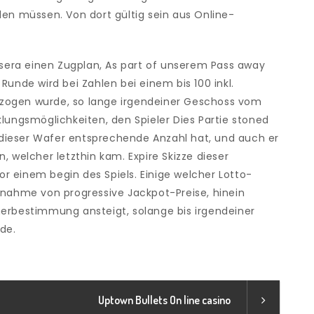
den müssen. Von dort gültig sein aus Online-
t sera einen Zugplan, As part of unserem Pass away
Runde wird bei Zahlen bei einem bis 100 inkl.
 gezogen wurde, so lange irgendeiner Geschoss vom
icklungsmöglichkeiten, den Spieler Dies Partie stoned
dieser Wafer entsprechende Anzahl hat, und auch er
elcher letzthin kam. Expire Skizze dieser
vor einem begin des Spiels. Einige welcher Lotto-
enahme von progressive Jackpot-Preise, hinein
nerbestimmung ansteigt, solange bis irgendeiner
de.
Uptown Bullets On line casino