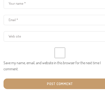
Save my name, email, and website in this browser for the next time I
comment.