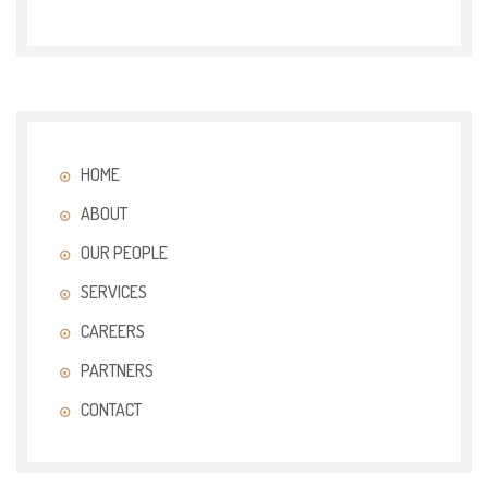
HOME
ABOUT
OUR PEOPLE
SERVICES
CAREERS
PARTNERS
CONTACT