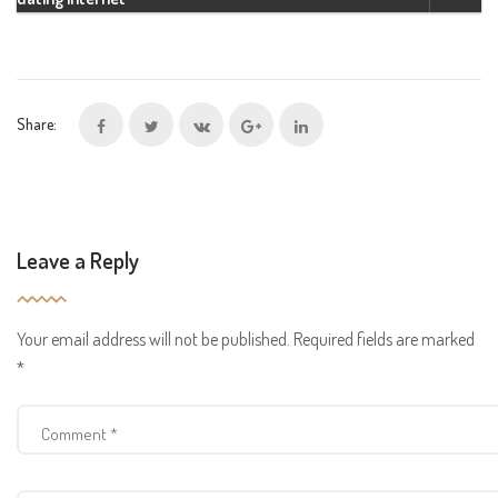
Share:
Leave a Reply
Your email address will not be published.
Required fields are marked
*