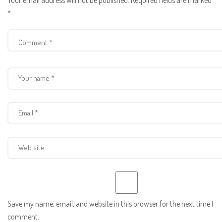
Your email address will not be published.
Required fields are marked
*
Save my name, email, and website in this browser for the next time I
comment.