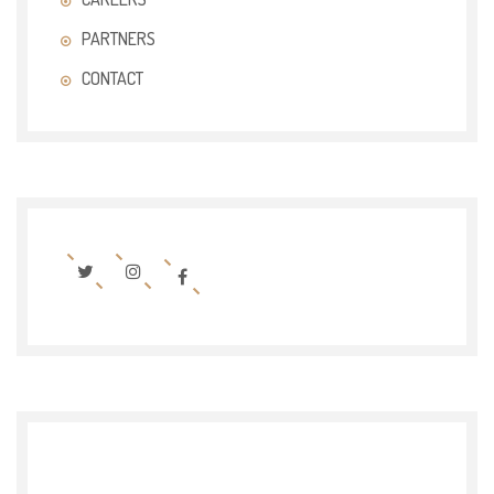
PARTNERS
CONTACT