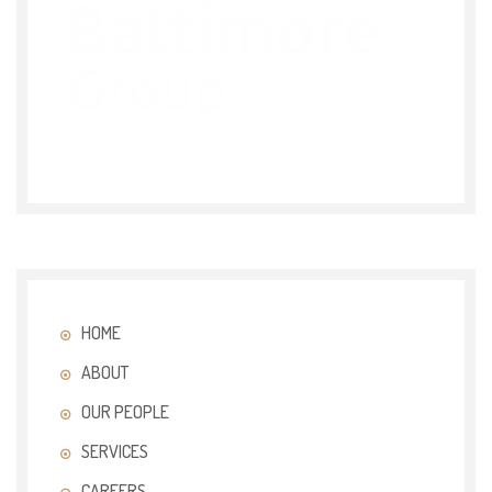
HOME
ABOUT
OUR PEOPLE
SERVICES
CAREERS