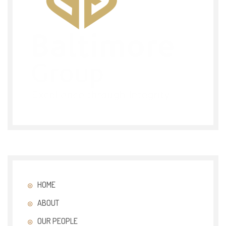
HOME
ABOUT
OUR PEOPLE