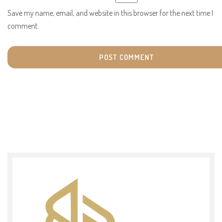
Save my name, email, and website in this browser for the next time I
comment.