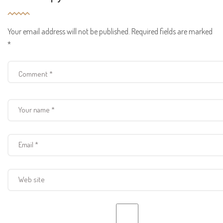
Your email address will not be published.
Required fields are marked
*