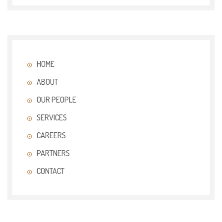
HOME
ABOUT
OUR PEOPLE
SERVICES
CAREERS
PARTNERS
CONTACT