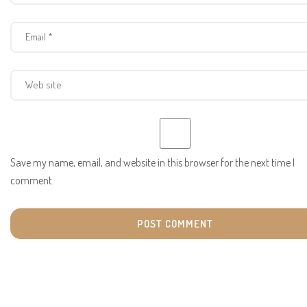
Save my name, email, and website in this browser for the next time I
comment.