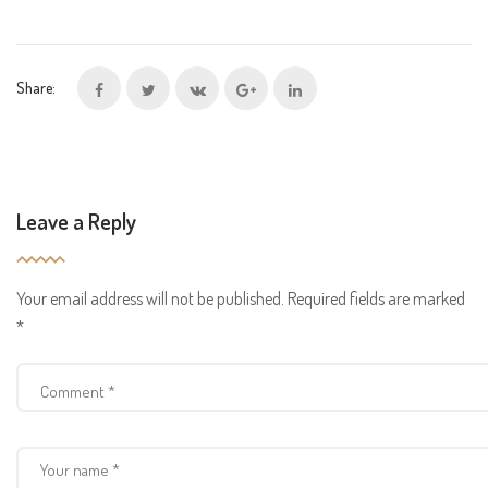
Share:
Leave a Reply
Your email address will not be published.
Required fields are marked
*