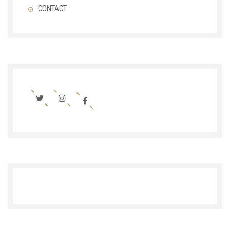
CONTACT