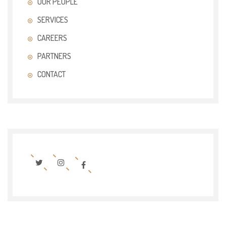
OUR PEOPLE
SERVICES
CAREERS
PARTNERS
CONTACT