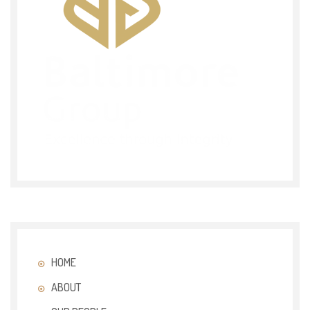
HOME
ABOUT