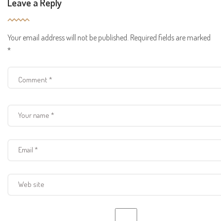
Leave a Reply
Your email address will not be published.
Required fields are marked
*