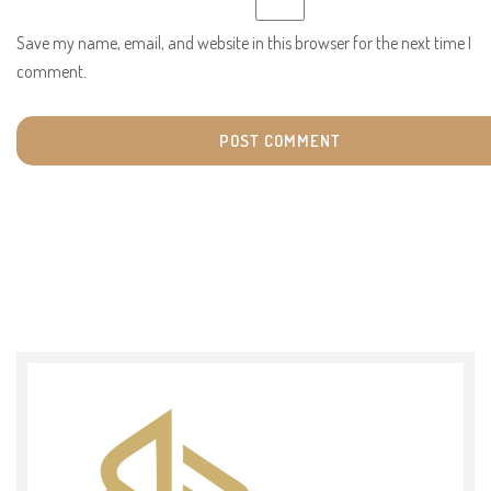
Save my name, email, and website in this browser for the next time I
comment.