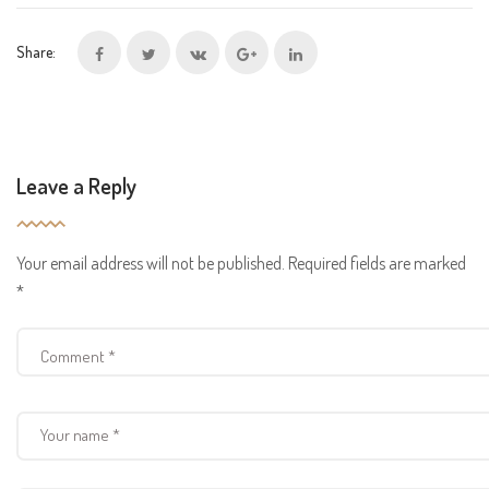
Share:
Leave a Reply
Your email address will not be published.
Required fields are marked
*