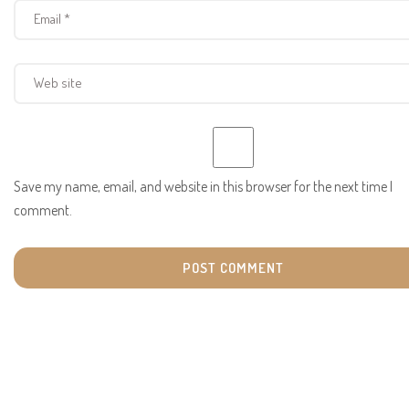
Save my name, email, and website in this browser for the next time I
comment.