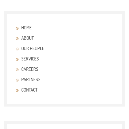
HOME
ABOUT
OUR PEOPLE
SERVICES
CAREERS
PARTNERS
CONTACT