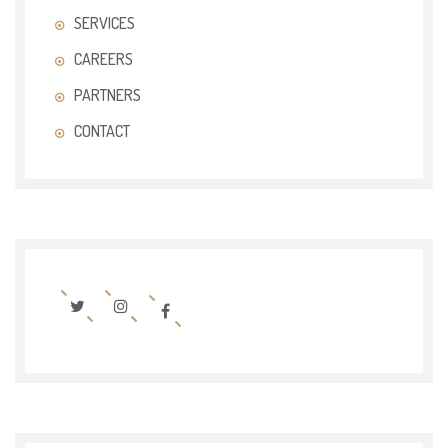
SERVICES
CAREERS
PARTNERS
CONTACT