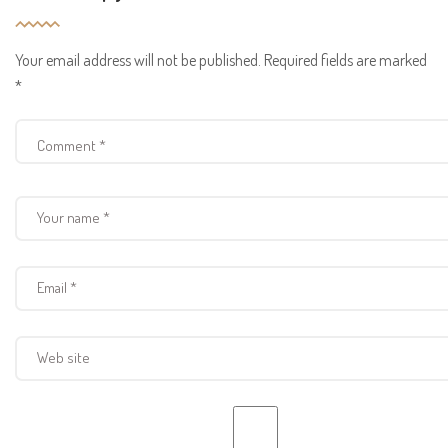
Your email address will not be published.
Required fields are marked
*