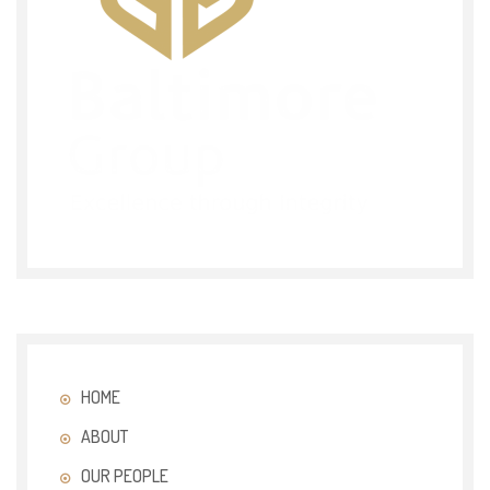
HOME
ABOUT
OUR PEOPLE