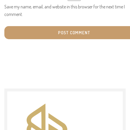
Save my name, email, and website in this browser for the next time I
comment.