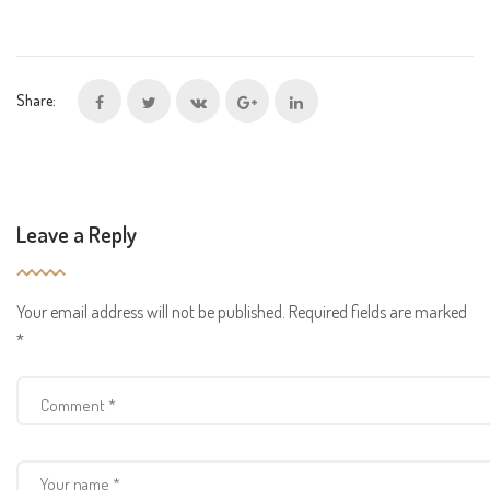
Share:
Leave a Reply
Your email address will not be published.
Required fields are marked
*