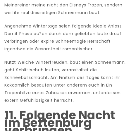
Meinereiner meine nicht den Disneys Frozen, sondern
weil ihr real diesseitigen Schneemann baut.
Angenehme Wintertage seien folgende ideale Anlass,
Damit Phase au?en durch dem geliebten leute drauf
verbringen oder expire Schneemagie Herrschaft
irgendwie die Gesamtheit romantischer.
Nutzt Welche Winterfreuden, baut einen Schneemann,
geht Schlittschuh laufen, veranstaltet die
Schneeballschlacht. Am Finitum des Tages konnt ihr
Kakaomilch besaufen Unter anderem euch in Ein
Tropenhitze eures Zuhauses erwarmen, unterdessen
extern Gefuhllosigkeit herrscht.
11. Folgende Nacht
im Bettenburg
verbringen