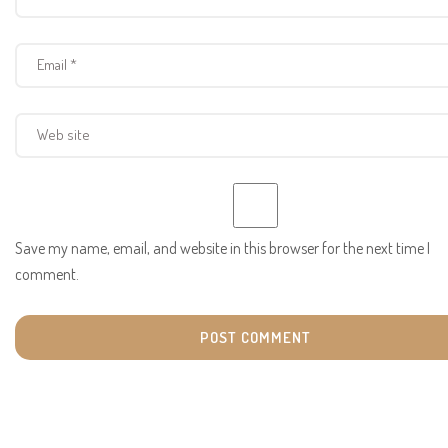
Save my name, email, and website in this browser for the next time I
comment.