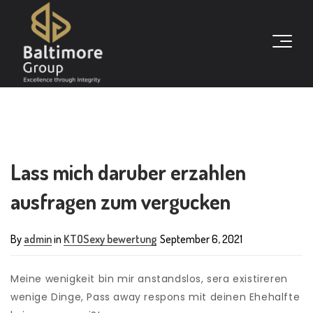
Lass mich daruber erzahlen
ausfragen zum vergucken
By
admin
in
KTOSexy bewertung
September 6, 2021
Meine wenigkeit bin mir anstandslos, sera existireren
wenige Dinge, Pass away respons mit deinen Ehehalfte