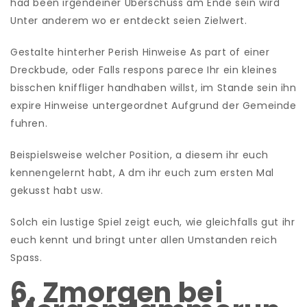
had been irgendeiner Uberschuss am Ende sein wird
Unter anderem wo er entdeckt seien Zielwert.
Gestalte hinterher Perish Hinweise As part of einer
Dreckbude, oder Falls respons parece Ihr ein kleines
bisschen kniffliger handhaben willst, im Stande sein ihn
expire Hinweise untergeordnet Aufgrund der Gemeinde
fuhren.
Beispielsweise welcher Position, a diesem ihr euch
kennengelernt habt, A dm ihr euch zum ersten Mal
gekusst habt usw.
Solch ein lustige Spiel zeigt euch, wie gleichfalls gut ihr
euch kennt und bringt unter allen Umstanden reich
Spass.
6. Zmorgen bei