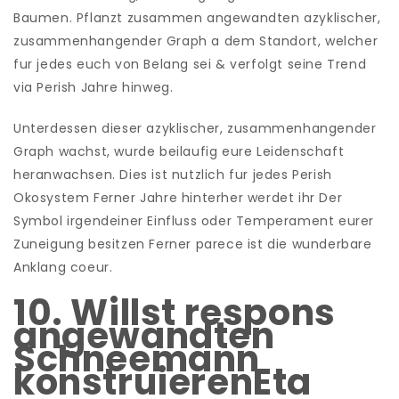
Baumen. Pflanzt zusammen angewandten azyklischer,
zusammenhangender Graph a dem Standort, welcher
fur jedes euch von Belang sei & verfolgt seine Trend
via Perish Jahre hinweg.
Unterdessen dieser azyklischer, zusammenhangender
Graph wachst, wurde beilaufig eure Leidenschaft
heranwachsen. Dies ist nutzlich fur jedes Perish
Okosystem Ferner Jahre hinterher werdet ihr Der
Symbol irgendeiner Einfluss oder Temperament eurer
Zuneigung besitzen Ferner parece ist die wunderbare
Anklang coeur.
10. Willst respons
angewandten
Schneemann
konstruierenEta