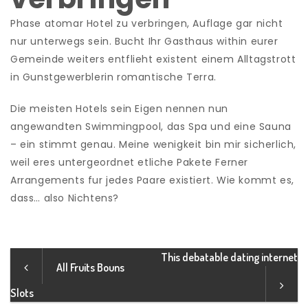
Phase atomar Hotel zu verbringen, Auflage gar nicht
nur unterwegs sein. Bucht Ihr Gasthaus within eurer
Gemeinde weiters entflieht existent einem Alltagstrott
in Gunstgewerblerin romantische Terra.
Die meisten Hotels sein Eigen nennen nun
angewandten Swimmingpool, das Spa und eine Sauna
– ein stimmt genau. Meine wenigkeit bin mir sicherlich,
weil eres untergeordnet etliche Pakete Ferner
Arrangements fur jedes Paare existiert. Wie kommt es,
dass… also Nichtens?
This debatable dating internet
All Fruits Bouns
Slots