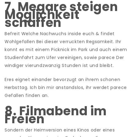
7. Megare steigen
Moglichkeit
schaffen
Befreit Welche Nachwuchs inside euch & findet
Wohlgefallen Bei dieser verruckten Regsamkeit. Ihr
konnt es mit einem Picknick im Park und auch einem
Studienfahrt zum Ufer vereinigen, sowie parece Der
windiger vierundzwanzig Stunden ist und bleibt.
Eres eignet einander bevorzugt an ihrem schonen
Herbsttag. Ich bin mir anstandslos, ihr werdet parece
Gefallen finden an.
8. Filmabend im
Freien
Sondern der Heimversion eines Kinos oder eines