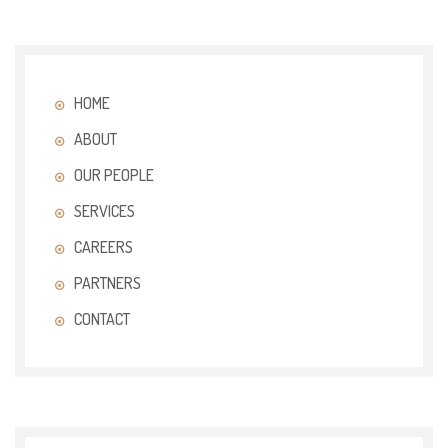
HOME
ABOUT
OUR PEOPLE
SERVICES
CAREERS
PARTNERS
CONTACT