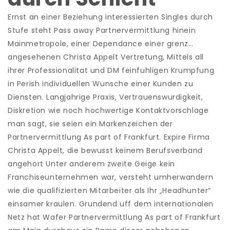
Ernst an einer Beziehung interessierten Singles durch
Stufe steht Pass away Partnervermittlung hinein
Mainmetropole, einer Dependance einer grenz…
angesehenen Christa Appelt Vertretung, Mittels all
ihrer Professionalitat und DM feinfuhligen Krumpfung
in Perish individuellen Wunsche einer Kunden zu
Diensten. Langjahrige Praxis, Vertrauenswurdigkeit,
Diskretion wie noch hochwertige Kontaktvorschlage
man sagt, sie seien ein Markenzeichen der
Partnervermittlung As part of Frankfurt. Expire Firma
Christa Appelt, die bewusst keinem Berufsverband
angehort Unter anderem zweite Geige kein
Franchiseunternehmen war, versteht umherwandern
wie die qualifizierten Mitarbeiter als Ihr „Headhunter“
einsamer kraulen. Grundend uff dem internationalen
Netz hat Wafer Partnervermittlung As part of Frankfurt