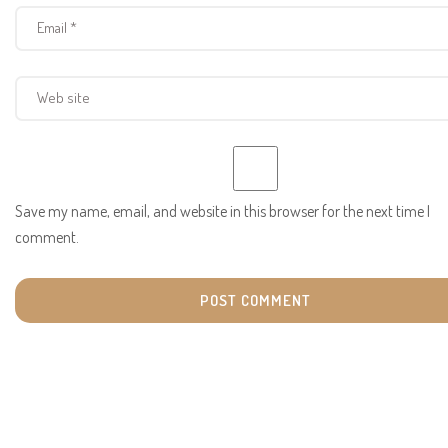
Save my name, email, and website in this browser for the next time I
comment.