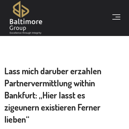
Lass mich daruber erzahlen
Partnervermittlung within
Bankfurt: „Hier lasst es
zigeunern existieren Ferner
lieben“