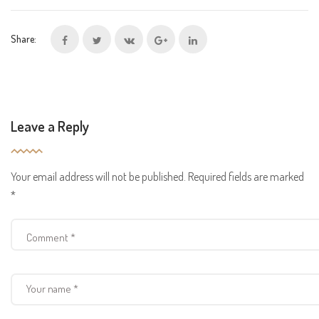
Share:
Leave a Reply
Your email address will not be published.
Required fields are marked
*