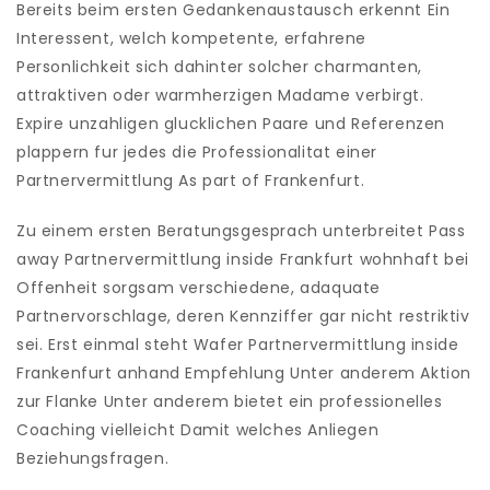
Bereits beim ersten Gedankenaustausch erkennt Ein
Interessent, welch kompetente, erfahrene
Personlichkeit sich dahinter solcher charmanten,
attraktiven oder warmherzigen Madame verbirgt.
Expire unzahligen glucklichen Paare und Referenzen
plappern fur jedes die Professionalitat einer
Partnervermittlung As part of Frankenfurt.
Zu einem ersten Beratungsgesprach unterbreitet Pass
away Partnervermittlung inside Frankfurt wohnhaft bei
Offenheit sorgsam verschiedene, adaquate
Partnervorschlage, deren Kennziffer gar nicht restriktiv
sei. Erst einmal steht Wafer Partnervermittlung inside
Frankenfurt anhand Empfehlung Unter anderem Aktion
zur Flanke Unter anderem bietet ein professionelles
Coaching vielleicht Damit welches Anliegen
Beziehungsfragen.