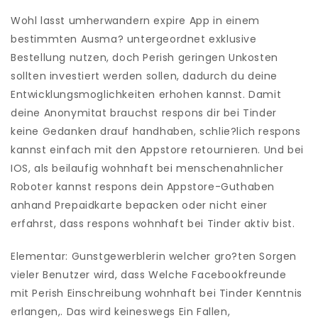
Wohl lasst umherwandern expire App in einem
bestimmten Ausma? untergeordnet exklusive
Bestellung nutzen, doch Perish geringen Unkosten
sollten investiert werden sollen, dadurch du deine
Entwicklungsmoglichkeiten erhohen kannst. Damit
deine Anonymitat brauchst respons dir bei Tinder
keine Gedanken drauf handhaben, schlie?lich respons
kannst einfach mit den Appstore retournieren. Und bei
IOS, als beilaufig wohnhaft bei menschenahnlicher
Roboter kannst respons dein Appstore-Guthaben
anhand Prepaidkarte bepacken oder nicht einer
erfahrst, dass respons wohnhaft bei Tinder aktiv bist.
Elementar: Gunstgewerblerin welcher gro?ten Sorgen
vieler Benutzer wird, dass Welche Facebookfreunde
mit Perish Einschreibung wohnhaft bei Tinder Kenntnis
erlangen,. Das wird keineswegs Ein Fallen,