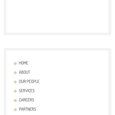
HOME
ABOUT
OUR PEOPLE
SERVICES
CAREERS
PARTNERS