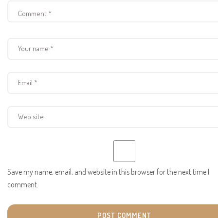
Save my name, email, and website in this browser for the next time I
comment.