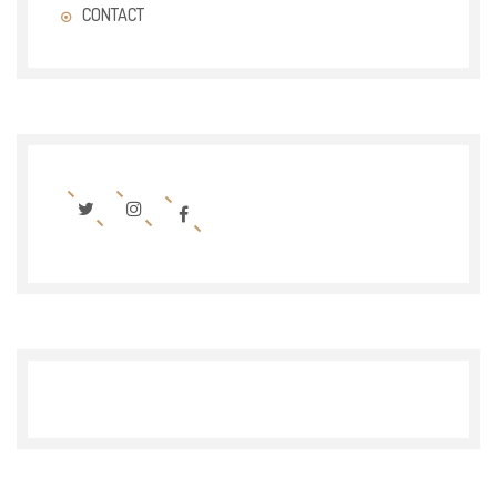
CONTACT