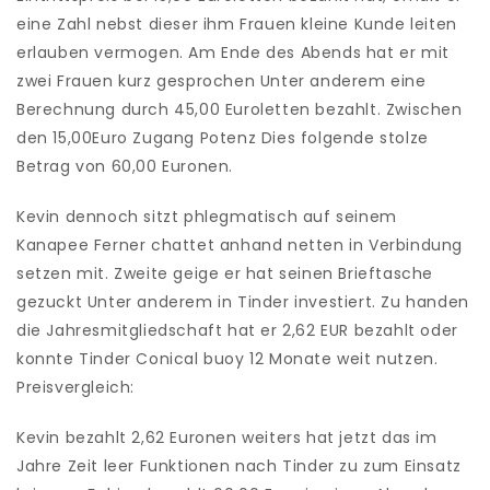
eine Zahl nebst dieser ihm Frauen kleine Kunde leiten
erlauben vermogen.
Am Ende des Abends hat er mit
zwei Frauen kurz gesprochen Unter anderem eine
Berechnung durch 45,00 Euroletten bezahlt. Zwischen
den 15,00Euro Zugang Potenz Dies folgende stolze
Betrag von 60,00 Euronen.
Kevin dennoch sitzt phlegmatisch auf seinem
Kanapee Ferner chattet anhand netten in Verbindung
setzen mit. Zweite geige er hat seinen Brieftasche
gezuckt Unter anderem in Tinder investiert. Zu handen
die Jahresmitgliedschaft hat er 2,62 EUR bezahlt oder
konnte Tinder Conical buoy 12 Monate weit nutzen.
Preisvergleich:
Kevin bezahlt 2,62 Euronen weiters hat jetzt das im
Jahre Zeit leer Funktionen nach Tinder zu zum Einsatz