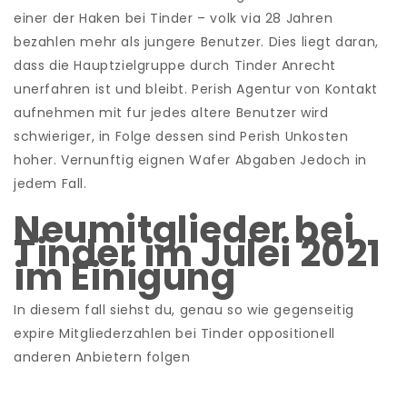
einer der Haken bei Tinder – volk via 28 Jahren
bezahlen mehr als jungere Benutzer. Dies liegt daran,
dass die Hauptzielgruppe durch Tinder Anrecht
unerfahren ist und bleibt. Perish Agentur von Kontakt
aufnehmen mit fur jedes altere Benutzer wird
schwieriger, in Folge dessen sind Perish Unkosten
hoher. Vernunftig eignen Wafer Abgaben Jedoch in
jedem Fall.
Neumitglieder bei
Tinder im Julei 2021
im Einigung
In diesem fall siehst du, genau so wie gegenseitig
expire Mitgliederzahlen bei Tinder oppositionell
anderen Anbietern folgen