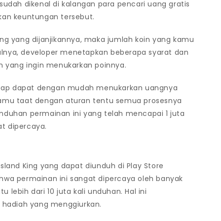
udah dikenal di kalangan para pencari uang gratis
kan keuntungan tersebut.
ng yang dijanjikannya, maka jumlah koin yang kamu
salnya, developer menetapkan beberapa syarat dan
n yang ingin menukarkan poinnya.
tetap dapat dengan mudah menukarkan uangnya
amu taat dengan aturan tentu semua prosesnya
 unduhan permainan ini yang telah mencapai 1 juta
at dipercaya.
Island King yang dapat diunduh di Play Store
wa permainan ini sangat dipercaya oleh banyak
 lebih dari 10 juta kali unduhan. Hal ini
hadiah yang menggiurkan.