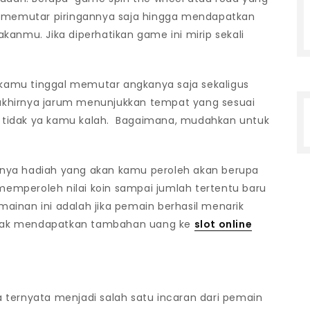
al memutar piringannya saja hingga mendapatkan
kanmu. Jika diperhatikan game ini mirip sekali
kamu tinggal memutar angkanya saja sekaligus
akhirnya jarum menunjukkan tempat yang sesuai
 tidak ya kamu kalah. Bagaimana, mudahkan untuk
nnya hadiah yang akan kamu peroleh akan berupa
 memperoleh nilai koin sampai jumlah tertentu baru
ainan ini adalah jika pemain berhasil menarik
rhak mendapatkan tambahan uang ke
slot online
ga ternyata menjadi salah satu incaran dari pemain