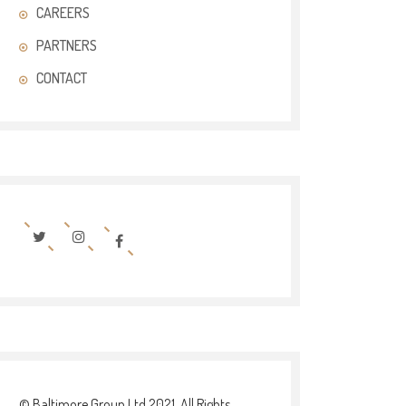
CAREERS
PARTNERS
CONTACT
© Baltimore Group Ltd 2021. All Rights