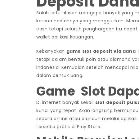
Deposit Dan
Salah satu alasan mengapa banyak yang 
karena hadiahnya yang menggiurkan. Mema
cash tetapi seluruh penghargaan itu dapa
wallet aplikasi keuangan.
Kebanyakan
game slot deposit via dana
tetapi dalam bentuk poin atau diamond yan
indonesia. Kemudian setelah mencapai nil
dalam bentuk uang.
Game Slot Dap
Di internet banyak sekali
slot deposit pul
kunci yang tepat. Akan langsung bermun
secara online atau diunduh melalui aplika
tersedia gratis di Play Store.