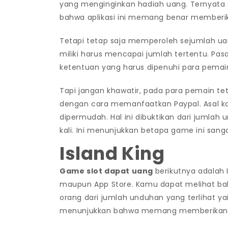
yang menginginkan hadiah uang. Ternyata s
bahwa aplikasi ini memang benar memberi
Tetapi tetap saja memperoleh sejumlah ua
miliki harus mencapai jumlah tertentu. Pa
ketentuan yang harus dipenuhi para pemai
Tapi jangan khawatir, pada para pemain 
dengan cara memanfaatkan Paypal. Asal k
dipermudah. Hal ini dibuktikan dari jumlah
kali. Ini menunjukkan betapa game ini sang
Island King
Game slot dapat uang
berikutnya adalah 
maupun App Store. Kamu dapat melihat bah
orang dari jumlah unduhan yang terlihat yaitu
menunjukkan bahwa memang memberikan 