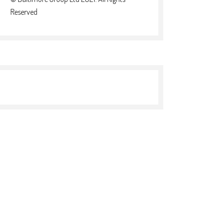
Reserved