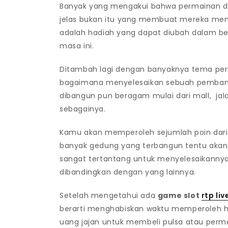
Banyak yang mengakui bahwa permainan di d
jelas bukan itu yang membuat mereka meng
adalah hadiah yang dapat diubah dalam b
masa ini.
Ditambah lagi dengan banyaknya tema per
bagaimana menyelesaikan sebuah pembangu
dibangun pun beragam mulai dari mall, ja
sebagainya.
Kamu akan memperoleh sejumlah poin dar
banyak gedung yang terbangun tentu aka
sangat tertantang untuk menyelesaikannya
dibandingkan dengan yang lainnya.
Setelah mengetahui ada
game slot
rtp liv
berarti menghabiskan waktu memperoleh ha
uang jajan untuk membeli pulsa atau perme