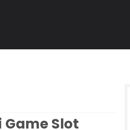
 Game Slot