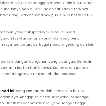
alam aplikasi ini sungguh menarik dan lucu.Tetapi
unduhnya berkali-kali. salah satu daya tariknya
entuk uang. dan nominalnya pun cukup besar untuk
mainan yang cukup banyak. Dimulai bagai
nan fasilitas umum. Konstruksi yang perlu
lan raya, jembatan, berbagai macam gedung dan lain
i perkembangan bangunan yang dibangun. Semakin
n semakin bertambah banyak. Kebanyakan pemain
 karena tugasnya terasa unik dan berbeda
e hari ini
yang sangat mudah dimainkan bukan
diah nya. Anggap saja semua reward itu sebagai
n. Untuk mendapatkan nilai yang sangat tinggi