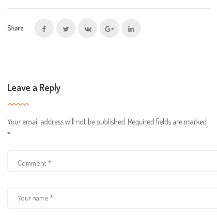
Share:
Leave a Reply
Your email address will not be published.
Required fields are marked
*