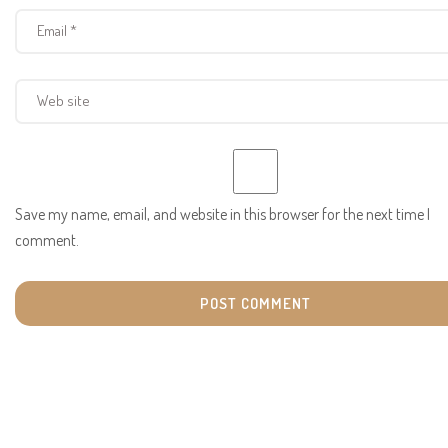
Save my name, email, and website in this browser for the next time I
comment.