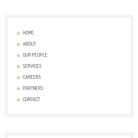
HOME
ABOUT
OUR PEOPLE
SERVICES
CAREERS
PARTNERS
CONTACT